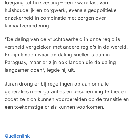
toegang tot huisvesting – een zware last van
huishoudelijk en zorgwerk, evenals geopolitieke
onzekerheid in combinatie met zorgen over
klimaatverandering.
“De daling van de vruchtbaarheid in onze regio is
versneld vergeleken met andere regio’s in de wereld.
Er zijn landen waar de daling sneller is dan in
Paraguay, maar er zijn ook landen die de daling
langzamer doen”, legde hij uit.
Juran drong er bij regeringen op aan om alle
generaties meer garanties en bescherming te bieden,
zodat ze zich kunnen voorbereiden op de transitie en
een toekomstige crisis kunnen voorkomen.
Quellenlink