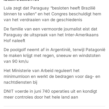
Lula zegt dat Paraguay “besloten heeft Brazilië
binnen te vallen” en het Congres beschuldigt hem
van het verdraaien van de geschiedenis
De familie van een vermoorde journalist eist dat
Paraguay de uitspraak van het Inter-Amerikaans
Hof naleeft
De poolgolf neemt af in Argentinië, terwijl Patagonië
te maken krijgt met regen, sneeuw en windstoten
van 90 km/u
Het Ministerie van Arbeid reguleert het
minimumloon en werkt de bedragen voor dag- en
nachtdiensten bij
DNIT voerde in juni 740 operaties uit en kondigt
meer controles door het hele land aan