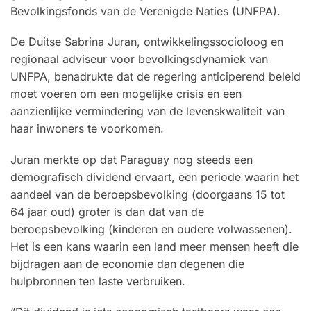
Bevolkingsfonds van de Verenigde Naties (UNFPA).
De Duitse Sabrina Juran, ontwikkelingssocioloog en
regionaal adviseur voor bevolkingsdynamiek van
UNFPA, benadrukte dat de regering anticiperend beleid
moet voeren om een ​​mogelijke crisis en een
aanzienlijke vermindering van de levenskwaliteit van
haar inwoners te voorkomen.
Juran merkte op dat Paraguay nog steeds een
demografisch dividend ervaart, een periode waarin het
aandeel van de beroepsbevolking (doorgaans 15 tot
64 jaar oud) groter is dan dat van de
beroepsbevolking (kinderen en oudere volwassenen).
Het is een kans waarin een land meer mensen heeft die
bijdragen aan de economie dan degenen die
hulpbronnen ten laste verbruiken.