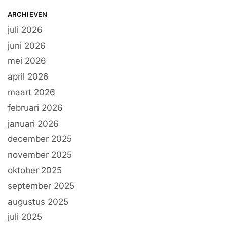
ARCHIEVEN
juli 2026
juni 2026
mei 2026
april 2026
maart 2026
februari 2026
januari 2026
december 2025
november 2025
oktober 2025
september 2025
augustus 2025
juli 2025