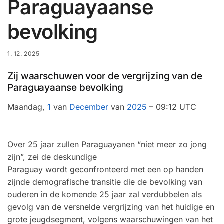
Paraguayaanse
bevolking
1. 12. 2025
Zij waarschuwen voor de vergrijzing van de
Paraguayaanse bevolking
Maandag,
1
van
December
van
2025
– 09:12 UTC
Over 25 jaar zullen Paraguayanen “niet meer zo jong
zijn”, zei de deskundige
Paraguay wordt geconfronteerd met een op handen
zijnde demografische transitie die de bevolking van
ouderen in de komende 25 jaar zal verdubbelen als
gevolg van de versnelde vergrijzing van het huidige en
grote jeugdsegment, volgens waarschuwingen van het