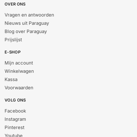
OVER ONS
Vragen en antwoorden
Nieuws uit Paraguay
Blog over Paraguay
Prijslijst
E-SHOP
Mijn account
Winkelwagen
Kassa
Voorwaarden
VOLG ONS
Facebook
Instagram
Pinterest
Youtube