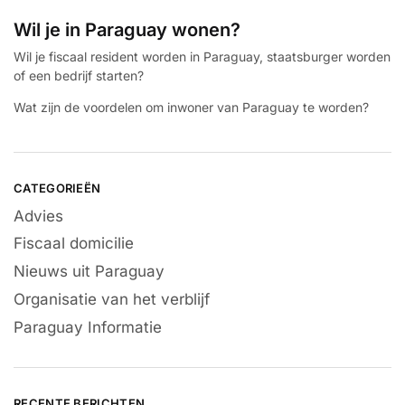
Wil je in Paraguay wonen?
Wil je fiscaal resident worden in Paraguay, staatsburger worden
of een bedrijf starten?
Wat zijn de voordelen om inwoner van Paraguay te worden?
CATEGORIEËN
Advies
Fiscaal domicilie
Nieuws uit Paraguay
Organisatie van het verblijf
Paraguay Informatie
RECENTE BERICHTEN