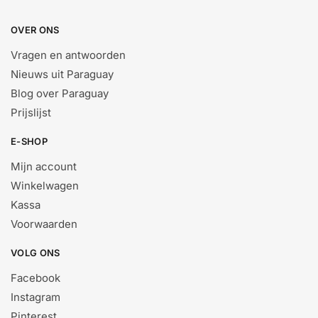
OVER ONS
Vragen en antwoorden
Nieuws uit Paraguay
Blog over Paraguay
Prijslijst
E-SHOP
Mijn account
Winkelwagen
Kassa
Voorwaarden
VOLG ONS
Facebook
Instagram
Pinterest