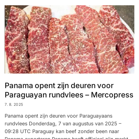
Panama opent zijn deuren voor
Paraguayan rundvlees – Mercopress
7. 8. 2025
Panama opent zijn deuren voor Paraguayaans
rundvlees Donderdag, 7 van augustus van 2025 –
09:28 UTC Paraguay kan beef zonder been naar