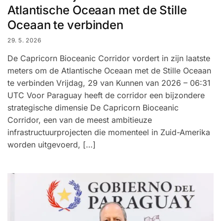
Atlantische Oceaan met de Stille
Oceaan te verbinden
29. 5. 2026
De Capricorn Bioceanic Corridor vordert in zijn laatste
meters om de Atlantische Oceaan met de Stille Oceaan
te verbinden Vrijdag, 29 van Kunnen van 2026 – 06:31
UTC Voor Paraguay heeft de corridor een bijzondere
strategische dimensie De Capricorn Bioceanic
Corridor, een van de meest ambitieuze
infrastructuurprojecten die momenteel in Zuid-Amerika
worden uitgevoerd, […]