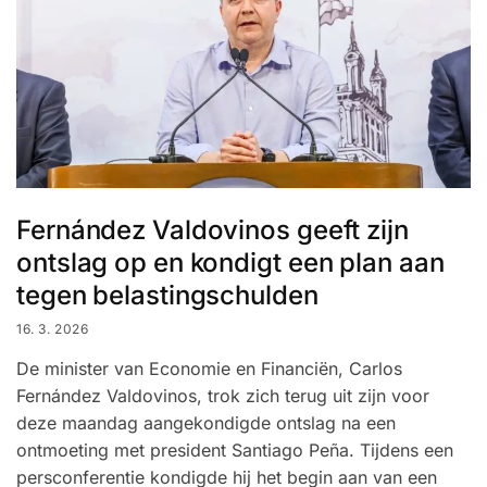
Fernández Valdovinos geeft zijn
ontslag op en kondigt een plan aan
tegen belastingschulden
16. 3. 2026
De minister van Economie en Financiën, Carlos
Fernández Valdovinos, trok zich terug uit zijn voor
deze maandag aangekondigde ontslag na een
ontmoeting met president Santiago Peña. Tijdens een
persconferentie kondigde hij het begin aan van een