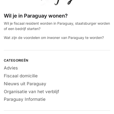
Wil je in Paraguay wonen?
Wil je fiscaal resident worden in Paraguay, staatsburger worden
of een bedrijf starten?
Wat zijn de voordelen om inwoner van Paraguay te worden?
CATEGORIEËN
Advies
Fiscaal domicilie
Nieuws uit Paraguay
Organisatie van het verblijf
Paraguay Informatie