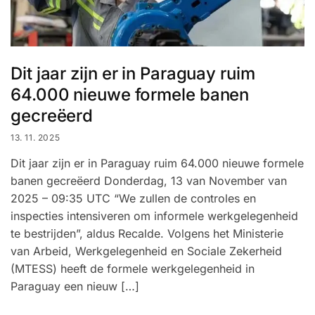
Dit jaar zijn er in Paraguay ruim
64.000 nieuwe formele banen
gecreëerd
13. 11. 2025
Dit jaar zijn er in Paraguay ruim 64.000 nieuwe formele
banen gecreëerd Donderdag, 13 van November van
2025 – 09:35 UTC “We zullen de controles en
inspecties intensiveren om informele werkgelegenheid
te bestrijden”, aldus Recalde. Volgens het Ministerie
van Arbeid, Werkgelegenheid en Sociale Zekerheid
(MTESS) heeft de formele werkgelegenheid in
Paraguay een nieuw […]