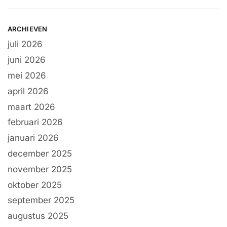
ARCHIEVEN
juli 2026
juni 2026
mei 2026
april 2026
maart 2026
februari 2026
januari 2026
december 2025
november 2025
oktober 2025
september 2025
augustus 2025