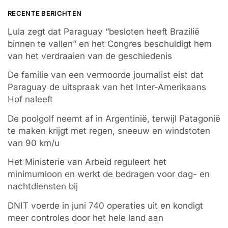
RECENTE BERICHTEN
Lula zegt dat Paraguay “besloten heeft Brazilië
binnen te vallen” en het Congres beschuldigt hem
van het verdraaien van de geschiedenis
De familie van een vermoorde journalist eist dat
Paraguay de uitspraak van het Inter-Amerikaans
Hof naleeft
De poolgolf neemt af in Argentinië, terwijl Patagonië
te maken krijgt met regen, sneeuw en windstoten
van 90 km/u
Het Ministerie van Arbeid reguleert het
minimumloon en werkt de bedragen voor dag- en
nachtdiensten bij
DNIT voerde in juni 740 operaties uit en kondigt
meer controles door het hele land aan