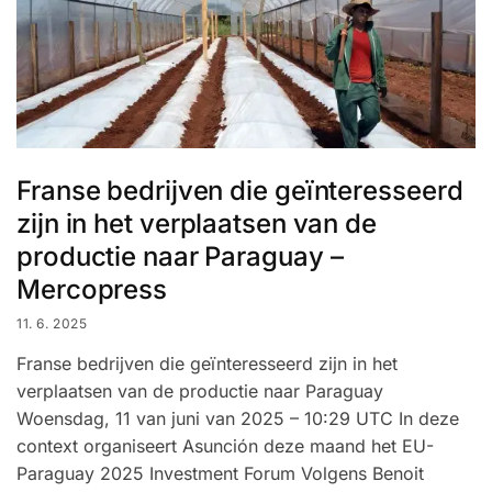
Franse bedrijven die geïnteresseerd
zijn in het verplaatsen van de
productie naar Paraguay –
Mercopress
11. 6. 2025
Franse bedrijven die geïnteresseerd zijn in het
verplaatsen van de productie naar Paraguay
Woensdag, 11 van juni van 2025 – 10:29 UTC In deze
context organiseert Asunción deze maand het EU-
Paraguay 2025 Investment Forum Volgens Benoit