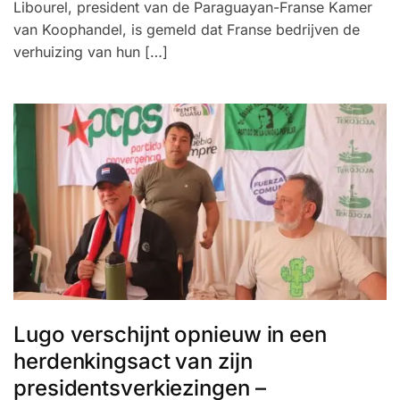
Libourel, president van de Paraguayan-Franse Kamer
van Koophandel, is gemeld dat Franse bedrijven de
verhuizing van hun […]
Lugo verschijnt opnieuw in een
herdenkingsact van zijn
presidentsverkiezingen –