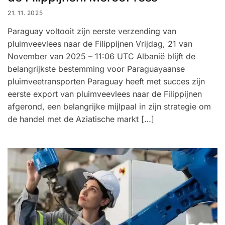
21. 11. 2025
Paraguay voltooit zijn eerste verzending van
pluimveevlees naar de Filippijnen Vrijdag, 21 van
November van 2025 – 11:06 UTC Albanië blijft de
belangrijkste bestemming voor Paraguayaanse
pluimveetransporten Paraguay heeft met succes zijn
eerste export van pluimveevlees naar de Filippijnen
afgerond, een belangrijke mijlpaal in zijn strategie om
de handel met de Aziatische markt […]