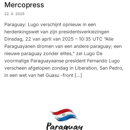
Mercopress
22. 4. 2025
Paraguay: Lugo verschijnt opnieuw in een
herdenkingswet van zijn presidentsverkiezingen
Dinsdag, 22 van april van 2025 – 10:35 UTC “Alle
Paraguayanen dromen van een andere paraguay; een
nieuwe paraguay zonder elites,” zei Lugo De
voormalige Paraguayaanse president Fernando Lugo
verscheen afgelopen zondag in Liberation, San Pedro,
in een wet van het Guasu -front […]