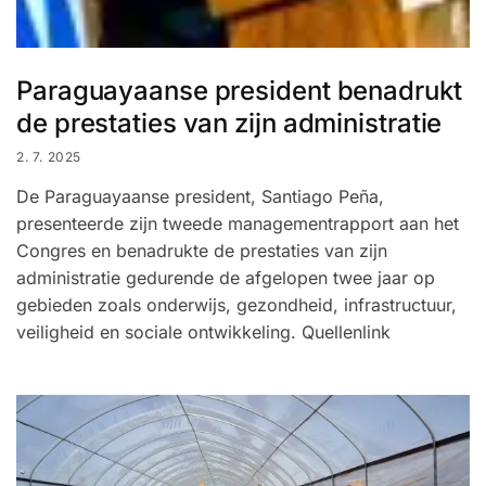
Paraguayaanse president benadrukt
de prestaties van zijn administratie
2. 7. 2025
De Paraguayaanse president, Santiago Peña,
presenteerde zijn tweede managementrapport aan het
Congres en benadrukte de prestaties van zijn
administratie gedurende de afgelopen twee jaar op
gebieden zoals onderwijs, gezondheid, infrastructuur,
veiligheid en sociale ontwikkeling. Quellenlink