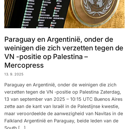
Paraguay en Argentinië, onder de
weinigen die zich verzetten tegen de
VN -positie op Palestina –
Mercopress
13. 9. 2025
Paraguay en Argentinië, onder de weinigen die zich
verzetten tegen de VN -positie op Palestina Zaterdag,
13 van september van 2025 – 10:15 UTC Buenos Aires
zette aan de kant van Israël in de Palestijnse kwestie,
maar veroordeelde de aanwezigheid van Navitas in de
Falkland Argentinië en Paraguay, beide leden van de
South […]