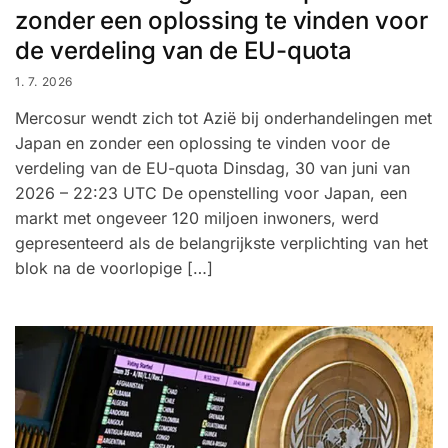
zonder een oplossing te vinden voor
de verdeling van de EU-quota
1. 7. 2026
Mercosur wendt zich tot Azië bij onderhandelingen met
Japan en zonder een oplossing te vinden voor de
verdeling van de EU-quota Dinsdag, 30 van juni van
2026 – 22:23 UTC De openstelling voor Japan, een
markt met ongeveer 120 miljoen inwoners, werd
gepresenteerd als de belangrijkste verplichting van het
blok na de voorlopige […]