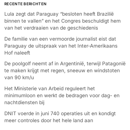
RECENTE BERICHTEN
Lula zegt dat Paraguay “besloten heeft Brazilië
binnen te vallen” en het Congres beschuldigt hem
van het verdraaien van de geschiedenis
De familie van een vermoorde journalist eist dat
Paraguay de uitspraak van het Inter-Amerikaans
Hof naleeft
De poolgolf neemt af in Argentinië, terwijl Patagonië
te maken krijgt met regen, sneeuw en windstoten
van 90 km/u
Het Ministerie van Arbeid reguleert het
minimumloon en werkt de bedragen voor dag- en
nachtdiensten bij
DNIT voerde in juni 740 operaties uit en kondigt
meer controles door het hele land aan