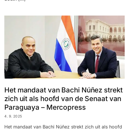
Het mandaat van Bachi Núñez strekt
zich uit als hoofd van de Senaat van
Paraguaya – Mercopress
4. 9. 2025
Het mandaat van Bachi Núñez strekt zich uit als hoofd