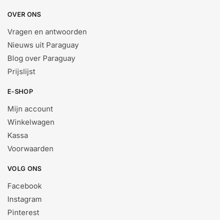
OVER ONS
Vragen en antwoorden
Nieuws uit Paraguay
Blog over Paraguay
Prijslijst
E-SHOP
Mijn account
Winkelwagen
Kassa
Voorwaarden
VOLG ONS
Facebook
Instagram
Pinterest