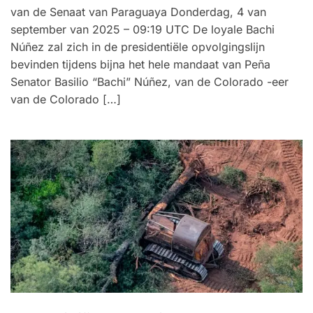
van de Senaat van Paraguaya Donderdag, 4 van
september van 2025 – 09:19 UTC De loyale Bachi
Núñez zal zich in de presidentiële opvolgingslijn
bevinden tijdens bijna het hele mandaat van Peña
Senator Basilio “Bachi” Núñez, van de Colorado -eer
van de Colorado […]