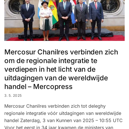
Mercosur Chanilres verbinden zich
om de regionale integratie te
verdiepen in het licht van de
uitdagingen van de wereldwijde
handel – Mercopress
3. 5. 2025
Mercosur Chanilres verbinden zich tot deleghy
regionale integratie vóór uitdagingen van wereldwijde
handel Zaterdag, 3 van Kunnen van 2025 – 10:55 UTC
Voor het eerst in 34 jaar kwamen de ministers van