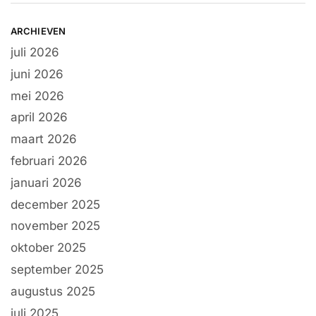
ARCHIEVEN
juli 2026
juni 2026
mei 2026
april 2026
maart 2026
februari 2026
januari 2026
december 2025
november 2025
oktober 2025
september 2025
augustus 2025
juli 2025