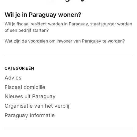
Wil je in Paraguay wonen?
Wil je fiscaal resident worden in Paraguay, staatsburger worden
of een bedrijf starten?
Wat zijn de voordelen om inwoner van Paraguay te worden?
CATEGORIEËN
Advies
Fiscaal domicilie
Nieuws uit Paraguay
Organisatie van het verblijf
Paraguay Informatie