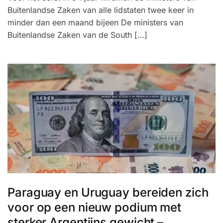
Buitenlandse Zaken van alle lidstaten twee keer in
minder dan een maand bijeen De ministers van
Buitenlandse Zaken van de South […]
Paraguay en Uruguay bereiden zich
voor op een nieuw podium met
sterker Argentijns gewicht –