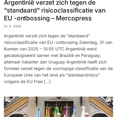
Argentinië verzet zich tegen de
“standaard” risicoclassificatie van
EU -ontbossing – Mercopress
31. 5. 2025
Argentinië verzet zich tegen de “standaard”
risicoclassificatie van EU -ontbossing Zaterdag, 31 van
Kunnen van 2025 – 10:55 UTC Argentinië werd
gecatalogiseerd samen met Brazilië en Paraguay,
allemaal riskanter dan Uruguay Argentinië heeft zich
formeel verzet tegen de voorlopige classificatie van de
Europese Unie van het land als “standaardrisico”
volgens de EU Free […]