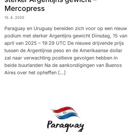
Mercopress
15. 4. 2025
Paraguay en Uruguay bereiden zich voor op een nieuw
podium met sterker Argentijns gewicht Dinsdag, 15 van
april van 2025 – 19:29 UTC De nieuwe drijvende prijs
tussen de Argentijnse peso en de Amerikaanse dollar
zal naar verwachting positieve gevolgen hebben in
beide buurlanden Na de aankondigingen van Buenos
Aires over het opheffen […]