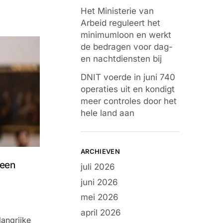
Het Ministerie van
Arbeid reguleert het
minimumloon en werkt
de bedragen voor dag-
en nachtdiensten bij
DNIT voerde in juni 740
operaties uit en kondigt
meer controles door het
hele land aan
ARCHIEVEN
 een
juli 2026
juni 2026
mei 2026
april 2026
angrijke