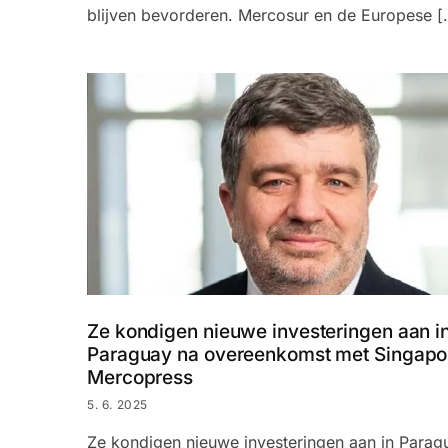
blijven bevorderen. Mercosur en de Europese [
Ze kondigen nieuwe investeringen aan i
Paraguay na overeenkomst met Singapo
Mercopress
5. 6. 2025
Ze kondigen nieuwe investeringen aan in Parag