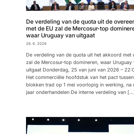
De verdeling van de quota uit de overe
met de EU zal de Mercosur-top dominer
waar Uruguay van uitgaat
26. 6. 2026
De verdeling van de quota uit het akkoord met
zal de Mercosur-top domineren, waar Uruguay
uitgaat Donderdag, 25 van juni van 2026 – 22
Het commerciële hoofdstuk van het pact tussen
blokken trad op 1 mei voorlopig in werking, na
jaar onderhandelen De interne verdeling van […