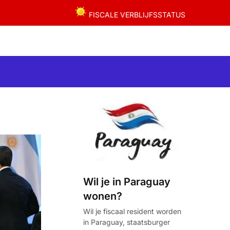
FISCALE VERBLIJFSSTATUS
Wil je in Paraguay
wonen?
Wil je fiscaal resident worden
in Paraguay, staatsburger