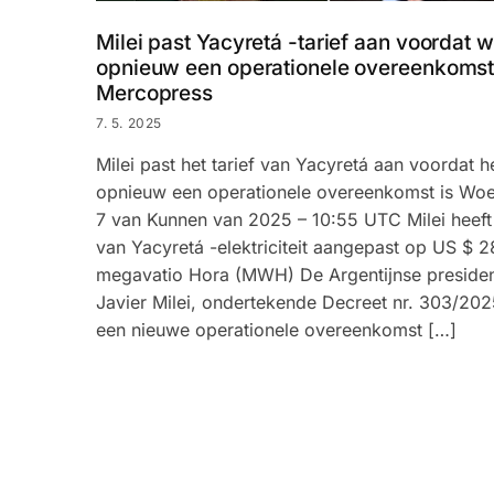
Milei past Yacyretá -tarief aan voordat 
opnieuw een operationele overeenkomst
Mercopress
7. 5. 2025
Milei past het tarief van Yacyretá aan voordat h
opnieuw een operationele overeenkomst is Wo
7 van Kunnen van 2025 – 10:55 UTC Milei heeft 
van Yacyretá -elektriciteit aangepast op US $ 2
megavatio Hora (MWH) De Argentijnse presiden
Javier Milei, ondertekende Decreet nr. 303/202
een nieuwe operationele overeenkomst […]