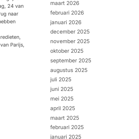
maart 2026
ag, 24 van
februari 2026
rug naar
 hebben
januari 2026
december 2025
redieten,
november 2025
van Parijs,
oktober 2025
september 2025
augustus 2025
juli 2025
juni 2025
mei 2025
april 2025
maart 2025
februari 2025
januari 2025