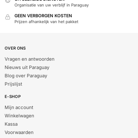
Organisatie van uw verblijf in Paraguay
GEEN VERBORGEN KOSTEN
Prijzen afhankelijk van het pakket
OVER ONS
Vragen en antwoorden
Nieuws uit Paraguay
Blog over Paraguay
Prijslijst
E-SHOP
Mijn account
Winkelwagen
Kassa
Voorwaarden