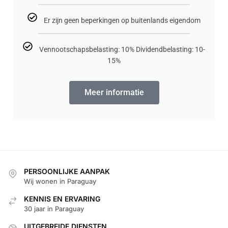
Er zijn geen beperkingen op buitenlands eigendom
Vennootschapsbelasting: 10% Dividendbelasting: 10-
15%
Meer informatie
PERSOONLIJKE AANPAK
Wij wonen in Paraguay
KENNIS EN ERVARING
30 jaar in Paraguay
UITGEBREIDE DIENSTEN