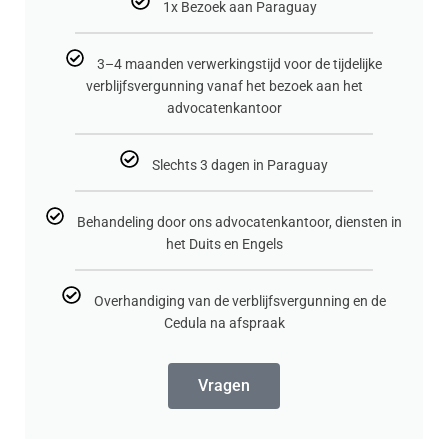
1x Bezoek aan Paraguay
3–4 maanden verwerkingstijd voor de tijdelijke
verblijfsvergunning vanaf het bezoek aan het
advocatenkantoor
Slechts 3 dagen in Paraguay
Behandeling door ons advocatenkantoor, diensten in
het Duits en Engels
Overhandiging van de verblijfsvergunning en de
Cedula na afspraak
Vragen