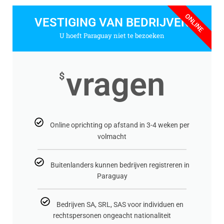
ONLINE
VESTIGING VAN BEDRIJVEN
U hoeft Paraguay niet te bezoeken
vragen
$
Online oprichting op afstand in 3-4 weken per
volmacht
Buitenlanders kunnen bedrijven registreren in
Paraguay
Bedrijven SA, SRL, SAS voor individuen en
rechtspersonen ongeacht nationaliteit