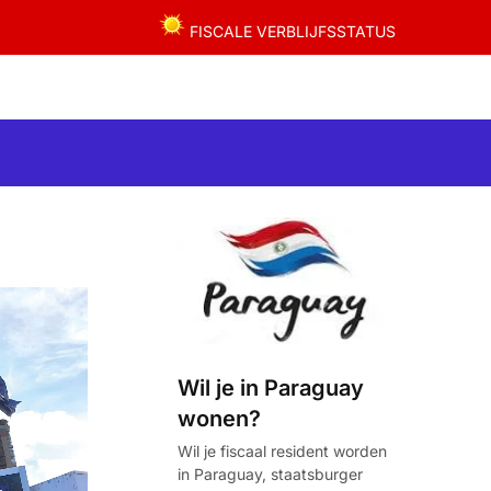
FISCALE VERBLIJFSSTATUS
Wil je in Paraguay
wonen?
Wil je fiscaal resident worden
in Paraguay, staatsburger