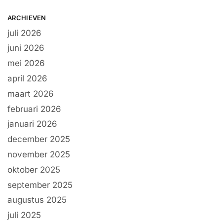
ARCHIEVEN
juli 2026
juni 2026
mei 2026
april 2026
maart 2026
februari 2026
januari 2026
december 2025
november 2025
oktober 2025
september 2025
augustus 2025
juli 2025