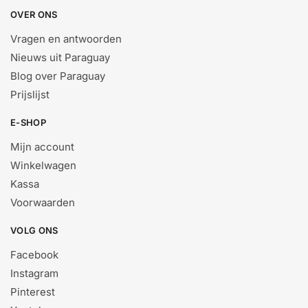
OVER ONS
Vragen en antwoorden
Nieuws uit Paraguay
Blog over Paraguay
Prijslijst
E-SHOP
Mijn account
Winkelwagen
Kassa
Voorwaarden
VOLG ONS
Facebook
Instagram
Pinterest