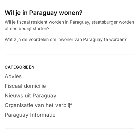
Wil je in Paraguay wonen?
Wil je fiscaal resident worden in Paraguay, staatsburger worden
of een bedrijf starten?
Wat zijn de voordelen om inwoner van Paraguay te worden?
CATEGORIEËN
Advies
Fiscaal domicilie
Nieuws uit Paraguay
Organisatie van het verblijf
Paraguay Informatie