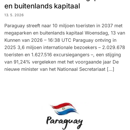
en buitenlands kapitaal
13. 5. 2026
Paraguay streeft naar 10 miljoen toeristen in 2037 met
megaparken en buitenlands kapitaal Woensdag, 13 van
Kunnen van 2026 – 16:38 UTC Paraguay ontving in
2025 3,6 miljoen internationale bezoekers – 2.029.678
toeristen en 1.627.516 excursiegangers –, een stijging
van 91,24% vergeleken met het voorgaande jaar De
nieuwe minister van het Nationaal Secretariaat […]