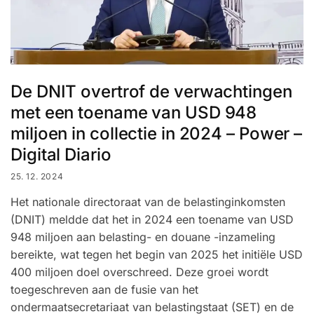
De DNIT overtrof de verwachtingen
met een toename van USD 948
miljoen in collectie in 2024 – Power –
Digital Diario
25. 12. 2024
Het nationale directoraat van de belastinginkomsten
(DNIT) meldde dat het in 2024 een toename van USD
948 miljoen aan belasting- en douane -inzameling
bereikte, wat tegen het begin van 2025 het initiële USD
400 miljoen doel overschreed. Deze groei wordt
toegeschreven aan de fusie van het
ondermaatsecretariaat van belastingstaat (SET) en de