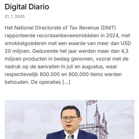
Digital Diario
21. 1. 2025
Het National Directorate of Tax Revenue (DNIT)
rapporteerde recordaanbeveesmiddelen in 2024, met
smokkelgoederen met een waarde van meer dan USD
20 miljoen. Gedurende het jaar werden meer dan 4,3
miljoen producten in beslag genomen, vooral met de
nadruk op de aanvallen in juli en augustus, waar
respectievelijk 800.000 en 900.000 items werden
behouden. De operaties […]