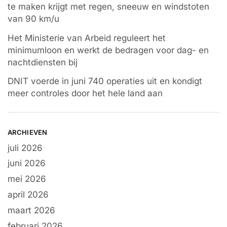
te maken krijgt met regen, sneeuw en windstoten
van 90 km/u
Het Ministerie van Arbeid reguleert het
minimumloon en werkt de bedragen voor dag- en
nachtdiensten bij
DNIT voerde in juni 740 operaties uit en kondigt
meer controles door het hele land aan
ARCHIEVEN
juli 2026
juni 2026
mei 2026
april 2026
maart 2026
februari 2026