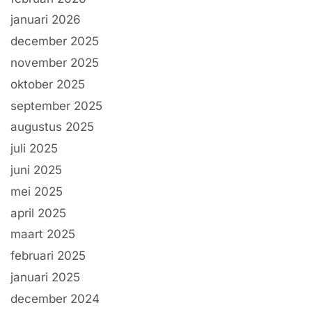
januari 2026
december 2025
november 2025
oktober 2025
september 2025
augustus 2025
juli 2025
juni 2025
mei 2025
april 2025
maart 2025
februari 2025
januari 2025
december 2024