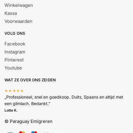
Winkelwagen
Kassa
Voorwaarden
VOLG ONS
Facebook
Instagram
Pinterest
Youtube
WAT ZE OVER ONS ZEIDEN
★★★★★
„Professioneel, snel en goedkoop. Duits, Spaans en altijd met
een glimlach. Bedankt.”
Lotte K.
© Paraguay Emigreren