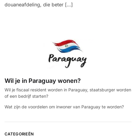
douaneafdeling, die beter […]
Wil je in Paraguay wonen?
Wil je fiscaal resident worden in Paraguay, staatsburger worden
of een bedrijf starten?
Wat zijn de voordelen om inwoner van Paraguay te worden?
CATEGORIEËN