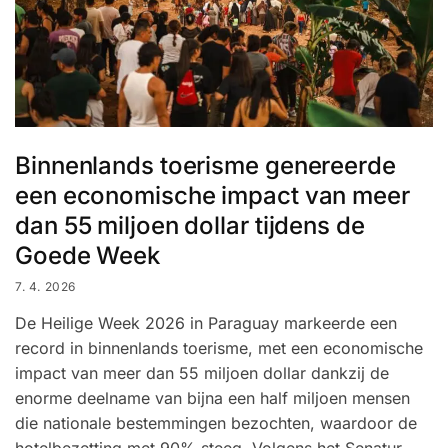
Binnenlands toerisme genereerde
een economische impact van meer
dan 55 miljoen dollar tijdens de
Goede Week
7. 4. 2026
De Heilige Week 2026 in Paraguay markeerde een
record in binnenlands toerisme, met een economische
impact van meer dan 55 miljoen dollar dankzij de
enorme deelname van bijna een half miljoen mensen
die nationale bestemmingen bezochten, waardoor de