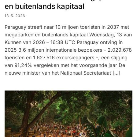
en buitenlands kapitaal
13. 5. 2026
Paraguay streeft naar 10 miljoen toeristen in 2037 met
megaparken en buitenlands kapitaal Woensdag, 13 van
Kunnen van 2026 – 16:38 UTC Paraguay ontving in
2025 3,6 miljoen internationale bezoekers – 2.029.678
toeristen en 1.627.516 excursiegangers –, een stijging
van 91,24% vergeleken met het voorgaande jaar De
nieuwe minister van het Nationaal Secretariaat […]