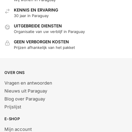
KENNIS EN ERVARING
30 jaar in Paraguay
UITGEBREIDE DIENSTEN
Organisatie van uw verblijf in Paraguay
GEEN VERBORGEN KOSTEN
Prijzen afhankelijk van het pakket
OVER ONS
Vragen en antwoorden
Nieuws uit Paraguay
Blog over Paraguay
Prijslijst
E-SHOP
Mijn account