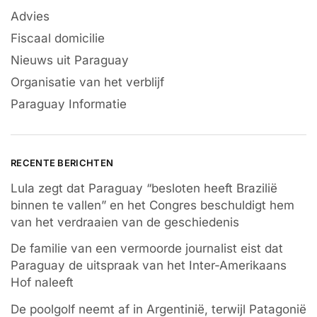
Advies
Fiscaal domicilie
Nieuws uit Paraguay
Organisatie van het verblijf
Paraguay Informatie
RECENTE BERICHTEN
Lula zegt dat Paraguay “besloten heeft Brazilië
binnen te vallen” en het Congres beschuldigt hem
van het verdraaien van de geschiedenis
De familie van een vermoorde journalist eist dat
Paraguay de uitspraak van het Inter-Amerikaans
Hof naleeft
De poolgolf neemt af in Argentinië, terwijl Patagonië