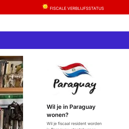
FISCALE VERBLIJFSSTATUS
Wil je in Paraguay
wonen?
Wil je fiscaal resident worden