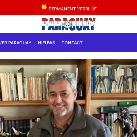
PERMANENT VERBLIJF
VER PARAGUAY
NIEUWS
CONTACT