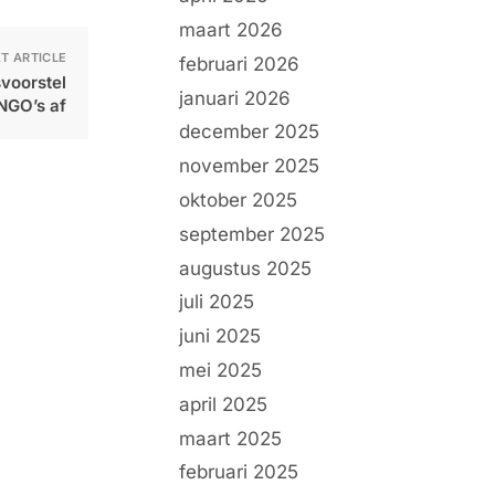
maart 2026
T ARTICLE
februari 2026
svoorstel
januari 2026
NGO’s af
december 2025
november 2025
oktober 2025
september 2025
augustus 2025
juli 2025
juni 2025
mei 2025
april 2025
maart 2025
februari 2025