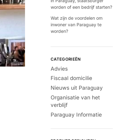
in Paraguay, staatsburger
worden of een bedrijf starten?
Wat zijn de voordelen om
inwoner van Paraguay te
worden?
CATEGORIEËN
Advies
Fiscaal domicilie
Nieuws uit Paraguay
Organisatie van het
verblijf
Paraguay Informatie