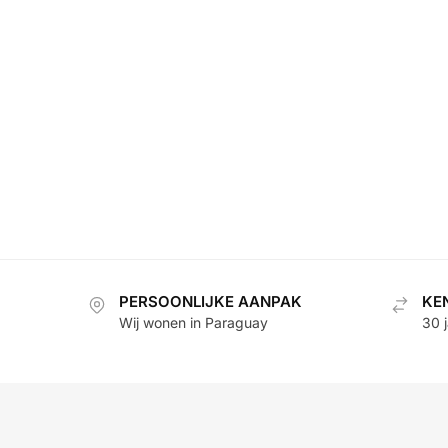
PERSOONLIJKE AANPAK
KE
Wij wonen in Paraguay
30 