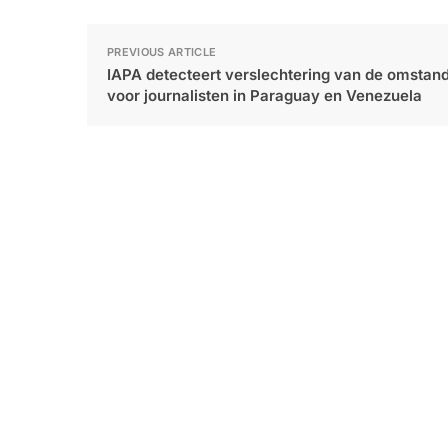
PREVIOUS ARTICLE
IAPA detecteert verslechtering van de omstan
voor journalisten in Paraguay en Venezuela