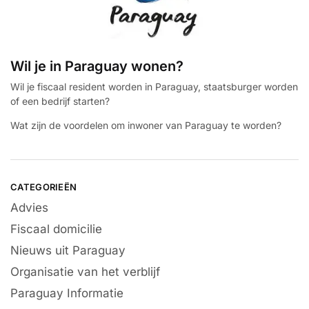
Wil je in Paraguay wonen?
Wil je fiscaal resident worden in Paraguay, staatsburger worden
of een bedrijf starten?
Wat zijn de voordelen om inwoner van Paraguay te worden?
CATEGORIEËN
Advies
Fiscaal domicilie
Nieuws uit Paraguay
Organisatie van het verblijf
Paraguay Informatie