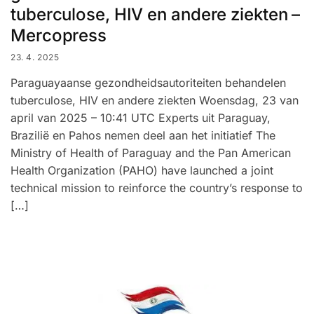
tuberculose, HIV en andere ziekten –
Mercopress
23. 4. 2025
Paraguayaanse gezondheidsautoriteiten behandelen
tuberculose, HIV en andere ziekten Woensdag, 23 van
april van 2025 – 10:41 UTC Experts uit Paraguay,
Brazilië en Pahos nemen deel aan het initiatief The
Ministry of Health of Paraguay and the Pan American
Health Organization (PAHO) have launched a joint
technical mission to reinforce the country’s response to
[…]