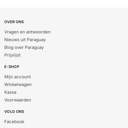
OVER ONS
Vragen en antwoorden
Nieuws uit Paraguay
Blog over Paraguay
Prijslijst
E-SHOP
Mijn account
Winkelwagen
Kassa
Voorwaarden
VOLG ONS
Facebook