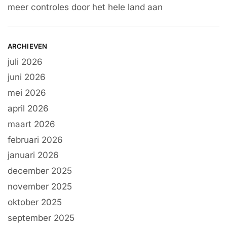
meer controles door het hele land aan
ARCHIEVEN
juli 2026
juni 2026
mei 2026
april 2026
maart 2026
februari 2026
januari 2026
december 2025
november 2025
oktober 2025
september 2025