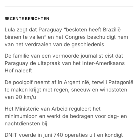
RECENTE BERICHTEN
Lula zegt dat Paraguay “besloten heeft Brazilië
binnen te vallen” en het Congres beschuldigt hem
van het verdraaien van de geschiedenis
De familie van een vermoorde journalist eist dat
Paraguay de uitspraak van het Inter-Amerikaans
Hof naleeft
De poolgolf neemt af in Argentinië, terwijl Patagonië
te maken krijgt met regen, sneeuw en windstoten
van 90 km/u
Het Ministerie van Arbeid reguleert het
minimumloon en werkt de bedragen voor dag- en
nachtdiensten bij
DNIT voerde in juni 740 operaties uit en kondigt