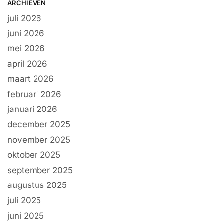
ARCHIEVEN
juli 2026
juni 2026
mei 2026
april 2026
maart 2026
februari 2026
januari 2026
december 2025
november 2025
oktober 2025
september 2025
augustus 2025
juli 2025
juni 2025