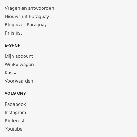
Vragen en antwoorden
Nieuws uit Paraguay
Blog over Paraguay
Prijslijst
E-SHOP
Mijn account
Winkelwagen
Kassa
Voorwaarden
VOLG ONS
Facebook
Instagram
Pinterest
Youtube