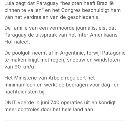
Lula zegt dat Paraguay “besloten heeft Brazilië
binnen te vallen” en het Congres beschuldigt hem
van het verdraaien van de geschiedenis
De familie van een vermoorde journalist eist dat
Paraguay de uitspraak van het Inter-Amerikaans
Hof naleeft
De poolgolf neemt af in Argentinië, terwijl Patagonië
te maken krijgt met regen, sneeuw en windstoten
van 90 km/u
Het Ministerie van Arbeid reguleert het
minimumloon en werkt de bedragen voor dag- en
nachtdiensten bij
DNIT voerde in juni 740 operaties uit en kondigt
meer controles door het hele land aan