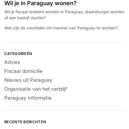
Wil je in Paraguay wonen?
Wil je fiscaal resident worden in Paraguay, staatsburger worden
of een bedrijf starten?
Wat zijn de voordelen om inwoner van Paraguay te worden?
CATEGORIEËN
Advies
Fiscaal domicilie
Nieuws uit Paraguay
Organisatie van het verblijf
Paraguay Informatie
RECENTE BERICHTEN