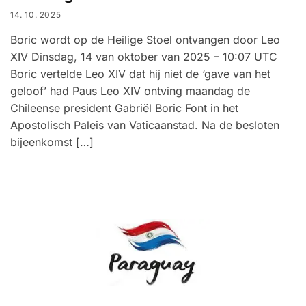
14. 10. 2025
Boric wordt op de Heilige Stoel ontvangen door Leo
XIV Dinsdag, 14 van oktober van 2025 – 10:07 UTC
Boric vertelde Leo XIV dat hij niet de ‘gave van het
geloof’ had Paus Leo XIV ontving maandag de
Chileense president Gabriël Boric Font in het
Apostolisch Paleis van Vaticaanstad. Na de besloten
bijeenkomst […]