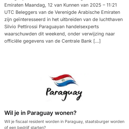
Emiraten Maandag, 12 van Kunnen van 2025 – 11:21
UTC Beleggers van de Verenigde Arabische Emiraten
zijn geïnteresseerd in het uitbreiden van de luchthaven
Silvio Pettirossi Paraguayan handelsexperts
waarschuwden dit weekend, onder verwijzing naar
officiële gegevens van de Centrale Bank […]
Wil je in Paraguay wonen?
Wil je fiscaal resident worden in Paraguay, staatsburger worden
of een bedrijf starten?