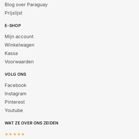
Blog over Paraguay
Prijslijst
E-SHOP
Mijn account
Winkelwagen
Kassa
Voorwaarden
VOLG ONS
Facebook
Instagram
Pinterest
Youtube
WAT ZE OVER ONS ZEIDEN
★★★★★