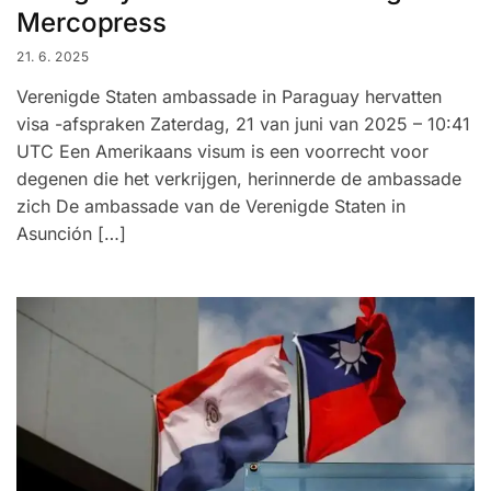
Mercopress
21. 6. 2025
Verenigde Staten ambassade in Paraguay hervatten
visa -afspraken Zaterdag, 21 van juni van 2025 – 10:41
UTC Een Amerikaans visum is een voorrecht voor
degenen die het verkrijgen, herinnerde de ambassade
zich De ambassade van de Verenigde Staten in
Asunción […]