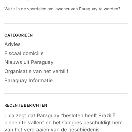
Wat zijn de voordelen om inwoner van Paraguay te worden?
CATEGORIEËN
Advies
Fiscaal domicilie
Nieuws uit Paraguay
Organisatie van het verblijf
Paraguay Informatie
RECENTE BERICHTEN
Lula zegt dat Paraguay “besloten heeft Brazilië
binnen te vallen” en het Congres beschuldigt hem
van het verdraaien van de geschiedenis