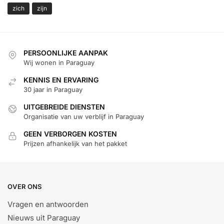
zich
zijn
PERSOONLIJKE AANPAK
Wij wonen in Paraguay
KENNIS EN ERVARING
30 jaar in Paraguay
UITGEBREIDE DIENSTEN
Organisatie van uw verblijf in Paraguay
GEEN VERBORGEN KOSTEN
Prijzen afhankelijk van het pakket
OVER ONS
Vragen en antwoorden
Nieuws uit Paraguay