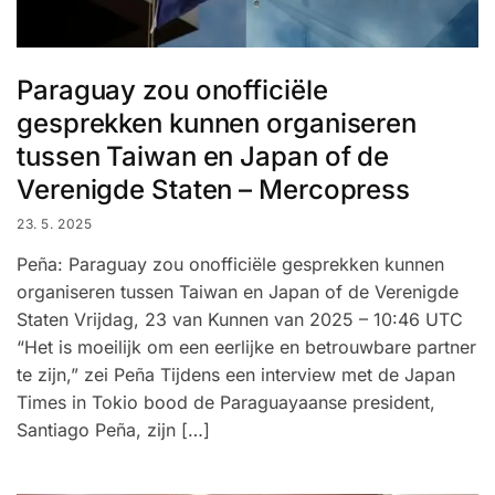
Paraguay zou onofficiële
gesprekken kunnen organiseren
tussen Taiwan en Japan of de
Verenigde Staten – Mercopress
23. 5. 2025
Peña: Paraguay zou onofficiële gesprekken kunnen
organiseren tussen Taiwan en Japan of de Verenigde
Staten Vrijdag, 23 van Kunnen van 2025 – 10:46 UTC
“Het is moeilijk om een ​​eerlijke en betrouwbare partner
te zijn,” zei Peña Tijdens een interview met de Japan
Times in Tokio bood de Paraguayaanse president,
Santiago Peña, zijn […]