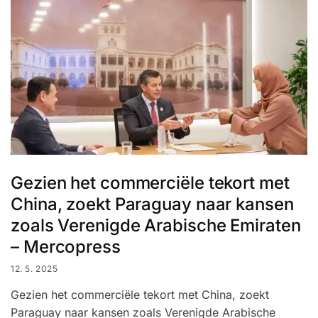
Gezien het commerciële tekort met
China, zoekt Paraguay naar kansen
zoals Verenigde Arabische Emiraten
– Mercopress
12. 5. 2025
Gezien het commerciële tekort met China, zoekt
Paraguay naar kansen zoals Verenigde Arabische