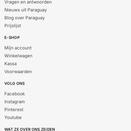
Vragen en antwoorden
Nieuws uit Paraguay
Blog over Paraguay
Prijslijst
E-SHOP
Mijn account
Winkelwagen
Kassa
Voorwaarden
VOLG ONS
Facebook
Instagram
Pinterest
Youtube
WAT ZE OVER ONS ZEIDEN