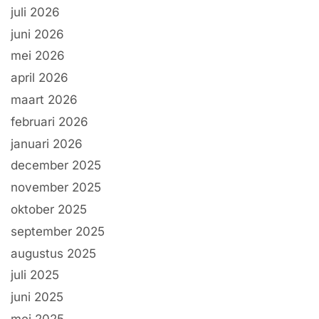
juli 2026
juni 2026
mei 2026
april 2026
maart 2026
februari 2026
januari 2026
december 2025
november 2025
oktober 2025
september 2025
augustus 2025
juli 2025
juni 2025
mei 2025