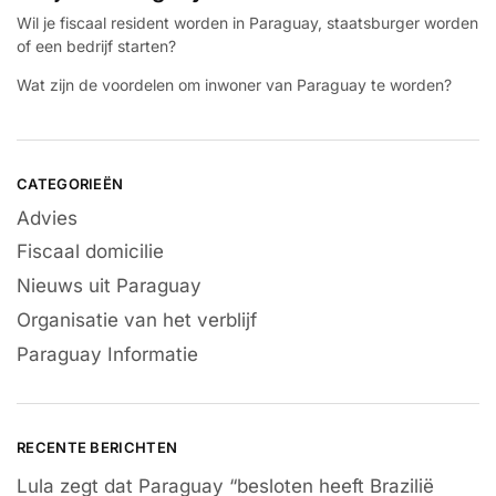
Wil je fiscaal resident worden in Paraguay, staatsburger worden
of een bedrijf starten?
Wat zijn de voordelen om inwoner van Paraguay te worden?
CATEGORIEËN
Advies
Fiscaal domicilie
Nieuws uit Paraguay
Organisatie van het verblijf
Paraguay Informatie
RECENTE BERICHTEN
Lula zegt dat Paraguay “besloten heeft Brazilië