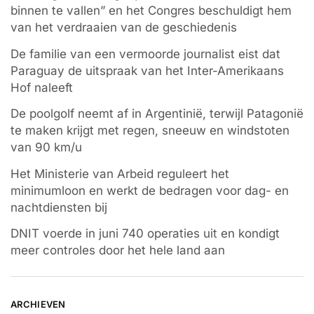
binnen te vallen” en het Congres beschuldigt hem
van het verdraaien van de geschiedenis
De familie van een vermoorde journalist eist dat
Paraguay de uitspraak van het Inter-Amerikaans
Hof naleeft
De poolgolf neemt af in Argentinië, terwijl Patagonië
te maken krijgt met regen, sneeuw en windstoten
van 90 km/u
Het Ministerie van Arbeid reguleert het
minimumloon en werkt de bedragen voor dag- en
nachtdiensten bij
DNIT voerde in juni 740 operaties uit en kondigt
meer controles door het hele land aan
ARCHIEVEN