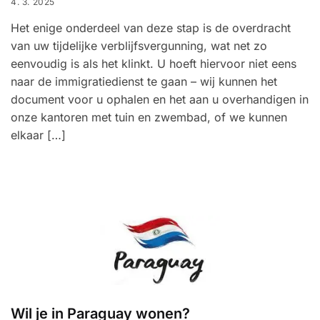
4. 3. 2025
Het enige onderdeel van deze stap is de overdracht
van uw tijdelijke verblijfsvergunning, wat net zo
eenvoudig is als het klinkt. U hoeft hiervoor niet eens
naar de immigratiedienst te gaan – wij kunnen het
document voor u ophalen en het aan u overhandigen in
onze kantoren met tuin en zwembad, of we kunnen
elkaar […]
Wil je in Paraguay wonen?