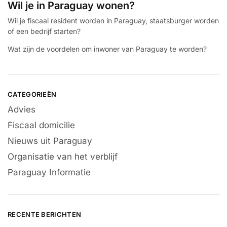
Wil je in Paraguay wonen?
Wil je fiscaal resident worden in Paraguay, staatsburger worden
of een bedrijf starten?
Wat zijn de voordelen om inwoner van Paraguay te worden?
CATEGORIEËN
Advies
Fiscaal domicilie
Nieuws uit Paraguay
Organisatie van het verblijf
Paraguay Informatie
RECENTE BERICHTEN