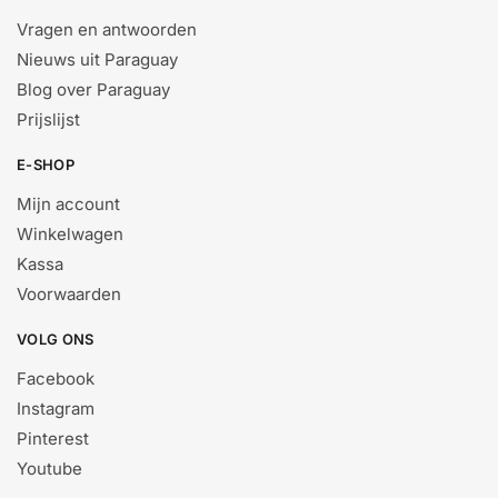
Vragen en antwoorden
Nieuws uit Paraguay
Blog over Paraguay
Prijslijst
E-SHOP
Mijn account
Winkelwagen
Kassa
Voorwaarden
VOLG ONS
Facebook
Instagram
Pinterest
Youtube