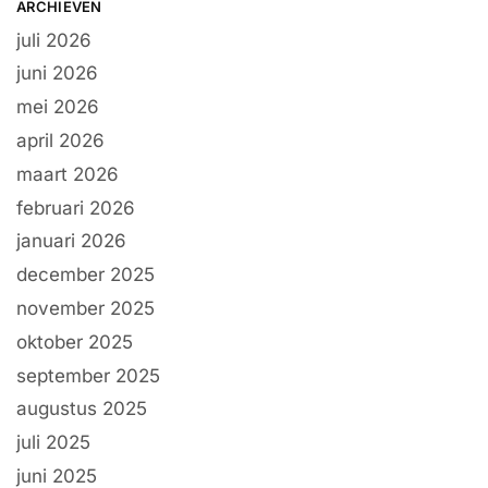
ARCHIEVEN
juli 2026
juni 2026
mei 2026
april 2026
maart 2026
februari 2026
januari 2026
december 2025
november 2025
oktober 2025
september 2025
augustus 2025
juli 2025
juni 2025