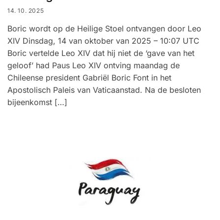
14. 10. 2025
Boric wordt op de Heilige Stoel ontvangen door Leo
XIV Dinsdag, 14 van oktober van 2025 – 10:07 UTC
Boric vertelde Leo XIV dat hij niet de ‘gave van het
geloof’ had Paus Leo XIV ontving maandag de
Chileense president Gabriël Boric Font in het
Apostolisch Paleis van Vaticaanstad. Na de besloten
bijeenkomst […]