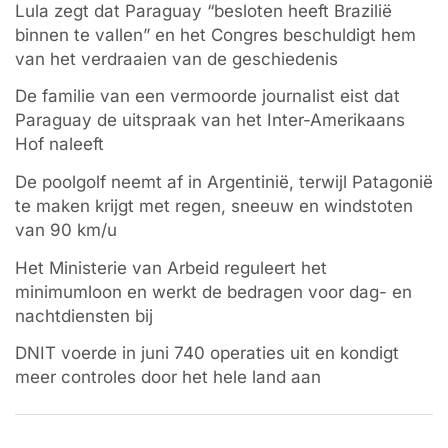
Lula zegt dat Paraguay “besloten heeft Brazilië
binnen te vallen” en het Congres beschuldigt hem
van het verdraaien van de geschiedenis
De familie van een vermoorde journalist eist dat
Paraguay de uitspraak van het Inter-Amerikaans
Hof naleeft
De poolgolf neemt af in Argentinië, terwijl Patagonië
te maken krijgt met regen, sneeuw en windstoten
van 90 km/u
Het Ministerie van Arbeid reguleert het
minimumloon en werkt de bedragen voor dag- en
nachtdiensten bij
DNIT voerde in juni 740 operaties uit en kondigt
meer controles door het hele land aan