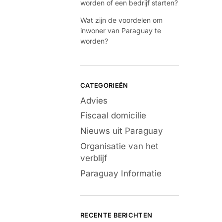
worden of een bedrijf starten?
Wat zijn de voordelen om
inwoner van Paraguay te
worden?
CATEGORIEËN
Advies
Fiscaal domicilie
Nieuws uit Paraguay
Organisatie van het
verblijf
Paraguay Informatie
RECENTE BERICHTEN