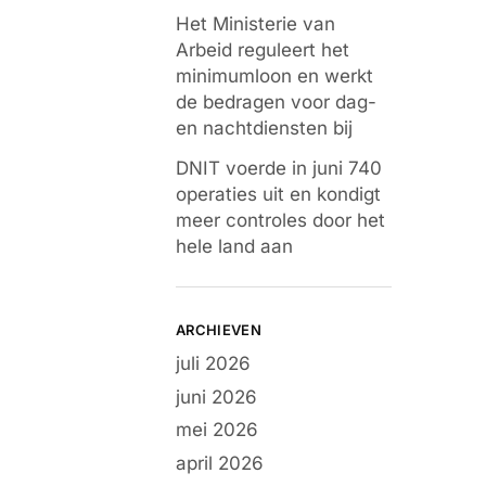
Het Ministerie van
Arbeid reguleert het
minimumloon en werkt
de bedragen voor dag-
en nachtdiensten bij
DNIT voerde in juni 740
operaties uit en kondigt
meer controles door het
hele land aan
ARCHIEVEN
juli 2026
juni 2026
mei 2026
april 2026