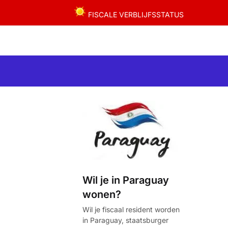
FISCALE VERBLIJFSSTATUS
Wil je in Paraguay
wonen?
Wil je fiscaal resident worden
in Paraguay, staatsburger