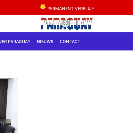
PERMANENT VERBLIJF
VER PARAGUAY
NIEUWS
CONTACT