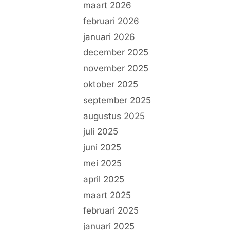
maart 2026
februari 2026
januari 2026
december 2025
november 2025
oktober 2025
september 2025
augustus 2025
juli 2025
juni 2025
mei 2025
april 2025
maart 2025
februari 2025
januari 2025