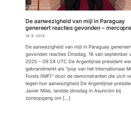
De aanwezigheid van mijl in Paraguay
genereert reacties gevonden – mercopr
16. 9. 2025
De aanwezigheid van mijl in Paraguay genereer
gevonden reacties Dinsdag, 16 van september 
2025 – 09:24 UTC De Argentijnse president we
gebrandmerkt als “pop van het Internationaal M
Fonds (IMF)” door de demonstranten die zich v
tegen hun aanwezigheid De Argentijnse preside
Javier Milei, landde dinsdag in Asunción bij
zonsopgang om […]