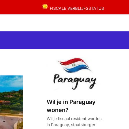
FISCALE VERBLIJFSSTATUS
Wil je in Paraguay
wonen?
Wil je fiscaal resident worden
in Paraguay, staatsburger