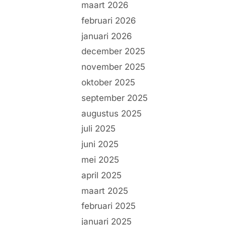
maart 2026
februari 2026
januari 2026
december 2025
november 2025
oktober 2025
september 2025
augustus 2025
juli 2025
juni 2025
mei 2025
april 2025
maart 2025
februari 2025
januari 2025