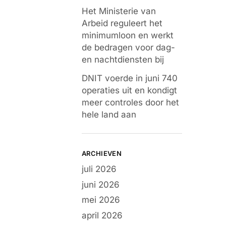
Het Ministerie van
Arbeid reguleert het
minimumloon en werkt
de bedragen voor dag-
en nachtdiensten bij
DNIT voerde in juni 740
operaties uit en kondigt
meer controles door het
hele land aan
ARCHIEVEN
juli 2026
juni 2026
mei 2026
april 2026