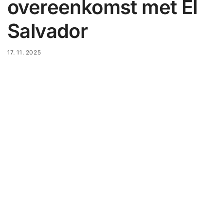
overeenkomst met El
Salvador
17. 11. 2025