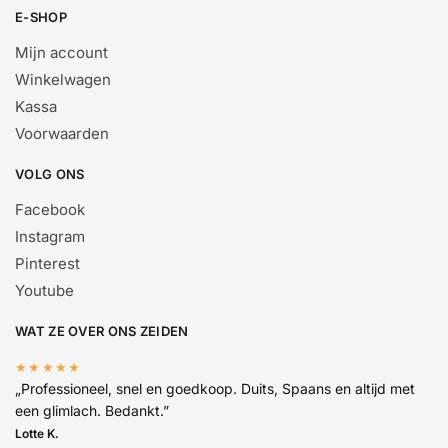
E-SHOP
Mijn account
Winkelwagen
Kassa
Voorwaarden
VOLG ONS
Facebook
Instagram
Pinterest
Youtube
WAT ZE OVER ONS ZEIDEN
★★★★★
„Professioneel, snel en goedkoop. Duits, Spaans en altijd met
een glimlach. Bedankt.”
Lotte K.