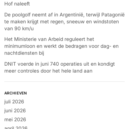
Hof naleeft
De poolgolf neemt af in Argentinië, terwijl Patagonië
te maken krijgt met regen, sneeuw en windstoten
van 90 km/u
Het Ministerie van Arbeid reguleert het
minimumloon en werkt de bedragen voor dag- en
nachtdiensten bij
DNIT voerde in juni 740 operaties uit en kondigt
meer controles door het hele land aan
ARCHIEVEN
juli 2026
juni 2026
mei 2026
april 2026