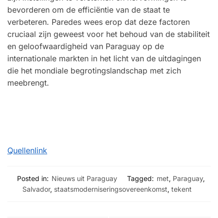
bevorderen om de efficiëntie van de staat te
verbeteren. Paredes wees erop dat deze factoren
cruciaal zijn geweest voor het behoud van de stabiliteit
en geloofwaardigheid van Paraguay op de
internationale markten in het licht van de uitdagingen
die het mondiale begrotingslandschap met zich
meebrengt.
Quellenlink
Posted in:
Nieuws uit Paraguay
Tagged:
met
,
Paraguay
,
Salvador
,
staatsmoderniseringsovereenkomst
,
tekent