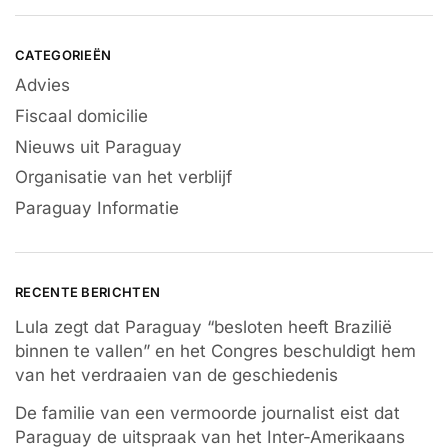
CATEGORIEËN
Advies
Fiscaal domicilie
Nieuws uit Paraguay
Organisatie van het verblijf
Paraguay Informatie
RECENTE BERICHTEN
Lula zegt dat Paraguay “besloten heeft Brazilië
binnen te vallen” en het Congres beschuldigt hem
van het verdraaien van de geschiedenis
De familie van een vermoorde journalist eist dat
Paraguay de uitspraak van het Inter-Amerikaans