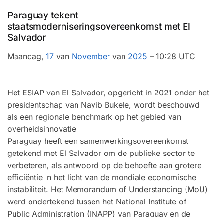
Paraguay tekent
staatsmoderniseringsovereenkomst met El
Salvador
Maandag,
17
van
November
van
2025
– 10:28 UTC
Het ESIAP van El Salvador, opgericht in 2021 onder het
presidentschap van Nayib Bukele, wordt beschouwd
als een regionale benchmark op het gebied van
overheidsinnovatie
Paraguay heeft een samenwerkingsovereenkomst
getekend met El Salvador om de publieke sector te
verbeteren, als antwoord op de behoefte aan grotere
efficiëntie in het licht van de mondiale economische
instabiliteit. Het Memorandum of Understanding (MoU)
werd ondertekend tussen het National Institute of
Public Administration (INAPP) van Paraguay en de