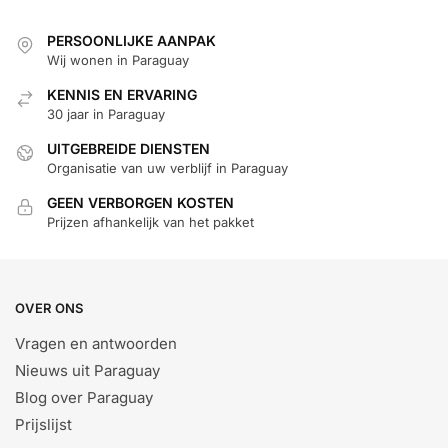
PERSOONLIJKE AANPAK
Wij wonen in Paraguay
KENNIS EN ERVARING
30 jaar in Paraguay
UITGEBREIDE DIENSTEN
Organisatie van uw verblijf in Paraguay
GEEN VERBORGEN KOSTEN
Prijzen afhankelijk van het pakket
OVER ONS
Vragen en antwoorden
Nieuws uit Paraguay
Blog over Paraguay
Prijslijst