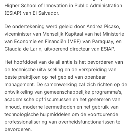
Higher School of Innovation in Public Administration
(ESIAP) van El Salvador.
De ondertekening werd geleid door Andrea Picaso,
viceminister van Menselijk Kapitaal van het Ministerie
van Economie en Financiën (MEF) van Paraguay, en
Claudia de Larin, uitvoerend directeur van ESIAP.
Het hoofddoel van de alliantie is het bevorderen van
de technische uitwisseling en de verspreiding van
beste praktijken op het gebied van openbaar
management. De samenwerking zal zich richten op de
ontwikkeling van gemeenschappelijke programma’s,
academische opfriscursussen en het genereren van
inhoud, moderne leermethoden en het gebruik van
technologische hulpmiddelen om de voortdurende
professionalisering van overheidsfunctionarissen te
bevorderen.