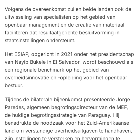
Volgens de overeenkomst zullen beide landen ook de
uitwisseling van specialisten op het gebied van
openbaar management en de creatie van materiaal
faciliteren dat resultaatgerichte besluitvorming in
staatsinstellingen ondersteunt.
Het ESIAP, opgericht in 2021 onder het presidentschap
van Nayib Bukele in El Salvador, wordt beschouwd als
een regionale benchmark op het gebied van
overheidsinnovatie en -opleiding voor het openbaar
bestuur.
Tijdens de bilaterale bijeenkomst presenteerde Jorge
Paredes, algemeen begrotingsdirecteur van de MEF,
de huidige begrotingsstrategie van Paraguay. Hij
benadrukte de noodzaak voor het Zuid-Amerikaanse
land om verstandige overheidsuitgaven te handhaven,
zijn instellingen te versterken en hervormingen te