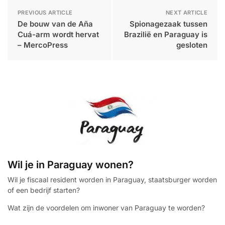
PREVIOUS ARTICLE
NEXT ARTICLE
De bouw van de Aña
Spionagezaak tussen
Cuá-arm wordt hervat
Brazilië en Paraguay is
– MercoPress
gesloten
Wil je in Paraguay wonen?
Wil je fiscaal resident worden in Paraguay, staatsburger worden
of een bedrijf starten?
Wat zijn de voordelen om inwoner van Paraguay te worden?