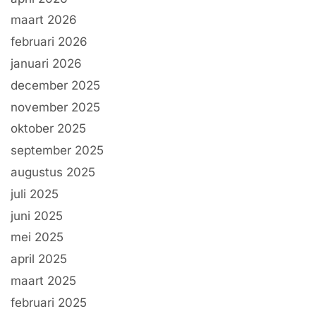
maart 2026
februari 2026
januari 2026
december 2025
november 2025
oktober 2025
september 2025
augustus 2025
juli 2025
juni 2025
mei 2025
april 2025
maart 2025
februari 2025