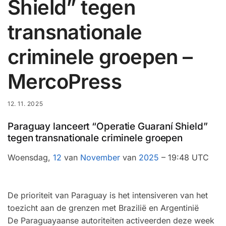
Shield” tegen
transnationale
criminele groepen –
MercoPress
12. 11. 2025
Paraguay lanceert “Operatie Guaraní Shield”
tegen transnationale criminele groepen
Woensdag,
12
van
November
van
2025
– 19:48 UTC
De prioriteit van Paraguay is het intensiveren van het
toezicht aan de grenzen met Brazilië en Argentinië
De Paraguayaanse autoriteiten activeerden deze week