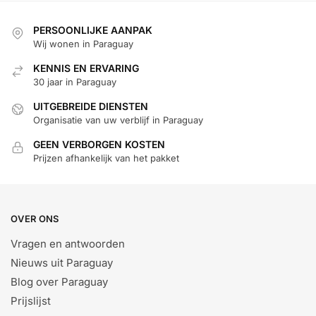
PERSOONLIJKE AANPAK
Wij wonen in Paraguay
KENNIS EN ERVARING
30 jaar in Paraguay
UITGEBREIDE DIENSTEN
Organisatie van uw verblijf in Paraguay
GEEN VERBORGEN KOSTEN
Prijzen afhankelijk van het pakket
OVER ONS
Vragen en antwoorden
Nieuws uit Paraguay
Blog over Paraguay
Prijslijst