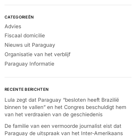
CATEGORIEËN
Advies
Fiscaal domicilie
Nieuws uit Paraguay
Organisatie van het verblijf
Paraguay Informatie
RECENTE BERICHTEN
Lula zegt dat Paraguay “besloten heeft Brazilië
binnen te vallen” en het Congres beschuldigt hem
van het verdraaien van de geschiedenis
De familie van een vermoorde journalist eist dat
Paraguay de uitspraak van het Inter-Amerikaans