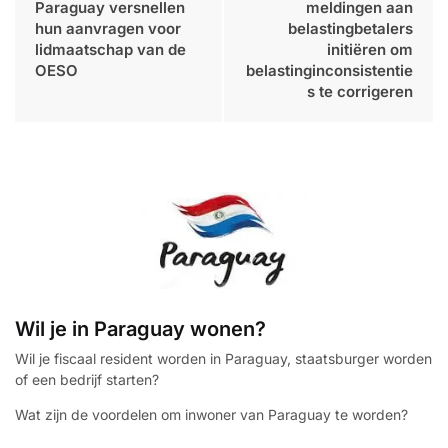
Paraguay versnellen
meldingen aan
hun aanvragen voor
belastingbetalers
lidmaatschap van de
initiëren om
OESO
belastinginconsistentie
s te corrigeren
Wil je in Paraguay wonen?
Wil je fiscaal resident worden in Paraguay, staatsburger worden
of een bedrijf starten?
Wat zijn de voordelen om inwoner van Paraguay te worden?