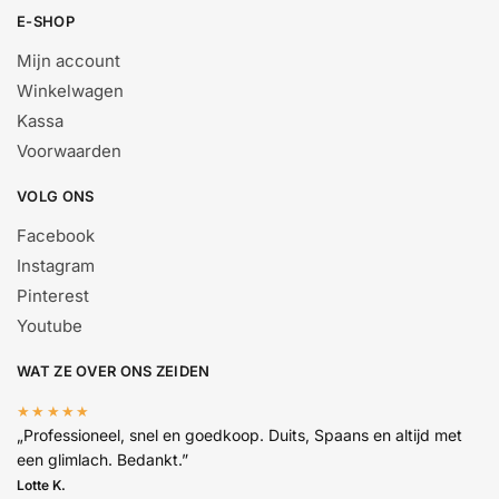
E-SHOP
Mijn account
Winkelwagen
Kassa
Voorwaarden
VOLG ONS
Facebook
Instagram
Pinterest
Youtube
WAT ZE OVER ONS ZEIDEN
★★★★★
„Professioneel, snel en goedkoop. Duits, Spaans en altijd met
een glimlach. Bedankt.”
Lotte K.