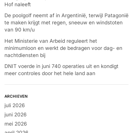
Hof naleeft
De poolgolf neemt af in Argentinië, terwijl Patagonië
te maken krijgt met regen, sneeuw en windstoten
van 90 km/u
Het Ministerie van Arbeid reguleert het
minimumloon en werkt de bedragen voor dag- en
nachtdiensten bij
DNIT voerde in juni 740 operaties uit en kondigt
meer controles door het hele land aan
ARCHIEVEN
juli 2026
juni 2026
mei 2026
april 2026