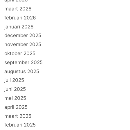
maart 2026
februari 2026
januari 2026
december 2025
november 2025
oktober 2025
september 2025
augustus 2025
juli 2025
juni 2025
mei 2025
april 2025
maart 2025
februari 2025