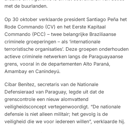
met de buurlanden.
Op 30 oktober verklaarde president Santiago Peña het
Rode Commando (CV) en het Eerste Kapitaal
Commando (PCC) – twee belangrijke Braziliaanse
criminele groeperingen – als ‘internationale
terroristische organisaties’. Deze groepen onderhouden
actieve criminele netwerken langs de Paraguayaanse
grens, vooral in de departementen Alto Paraná,
Amambay en Canindeyú.
Cíbar Benítez, secretaris van de Nationale
Defensieraad van Paraguay, legde uit dat de
grenscontrole een nieuw alomvattend
veiligheidsconcept vertegenwoordigt. “De nationale
defensie is niet alleen militair; het gevolg is de
veiligheid die we voor iedereen willen”, verklaarde hij.