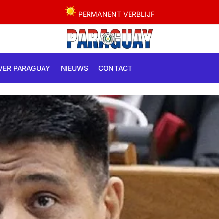
PERMANENT VERBLIJF
VER PARAGUAY
NIEUWS
CONTACT