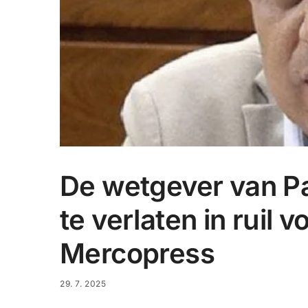
De wetgever van Pa
te verlaten in ruil 
Mercopress
29. 7. 2025