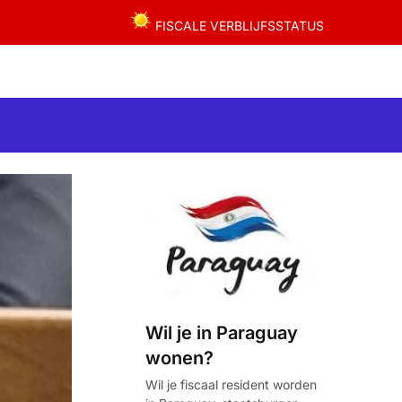
FISCALE VERBLIJFSSTATUS
Wil je in Paraguay
wonen?
Wil je fiscaal resident worden