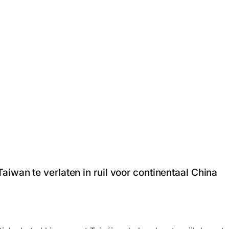
iwan te verlaten in ruil voor continentaal China