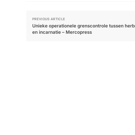
PREVIOUS ARTICLE
Unieke operationele grenscontrole tussen her
en incarnatie – Mercopress