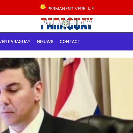
PERMANENT VERBLIJF
VER PARAGUAY
NIEUWS
CONTACT