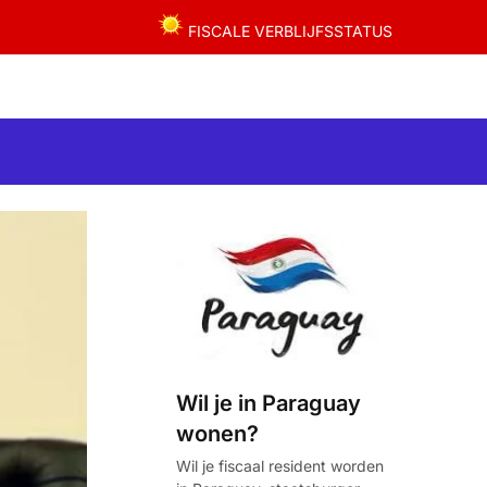
FISCALE VERBLIJFSSTATUS
Wil je in Paraguay
wonen?
Wil je fiscaal resident worden