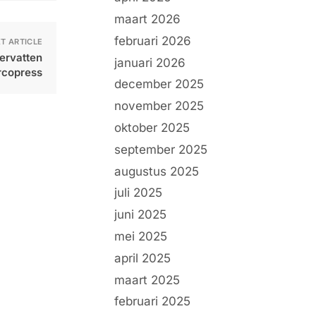
maart 2026
februari 2026
T ARTICLE
ervatten
januari 2026
rcopress
december 2025
november 2025
oktober 2025
september 2025
augustus 2025
juli 2025
juni 2025
mei 2025
april 2025
maart 2025
februari 2025