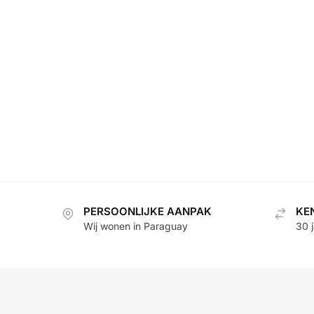
PERSOONLIJKE AANPAK
KE
Wij wonen in Paraguay
30 