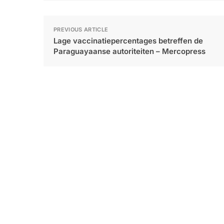
PREVIOUS ARTICLE
Lage vaccinatiepercentages betreffen de
Paraguayaanse autoriteiten – Mercopress