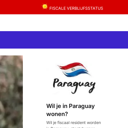
FISCALE VERBLIJFSSTATUS
Wil je in Paraguay
wonen?
Wil je fiscaal resident worden