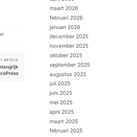
maart 2026
februari 2026
januari 2026
an
december 2025
november 2025
oktober 2025
T ARTICLE
september 2025
langrijk
rcoPress
augustus 2025
juli 2025
juni 2025
mei 2025
april 2025
maart 2025
februari 2025