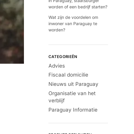
in Paraguay, staatsburger
worden of een bedrijf starten?
Wat zijn de voordelen om
inwoner van Paraguay te
worden?
CATEGORIEËN
Advies
Fiscaal domicilie
Nieuws uit Paraguay
Organisatie van het
verblijf
Paraguay Informatie