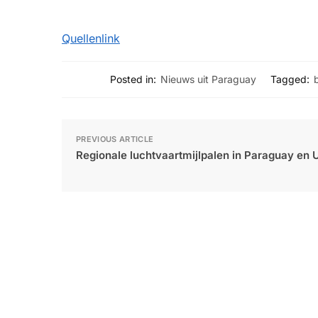
Quellenlink
Posted in:
Nieuws uit Paraguay
Tagged:
PREVIOUS ARTICLE
Regionale luchtvaartmijlpalen in Paraguay en