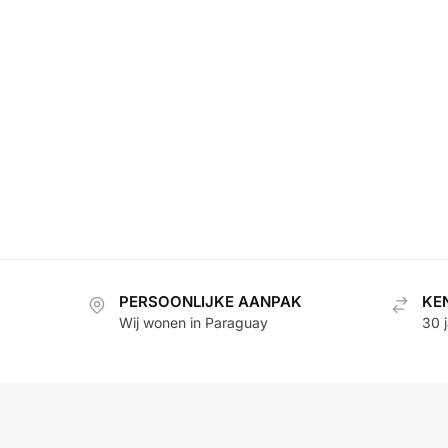
PERSOONLIJKE AANPAK
KE
Wij wonen in Paraguay
30 