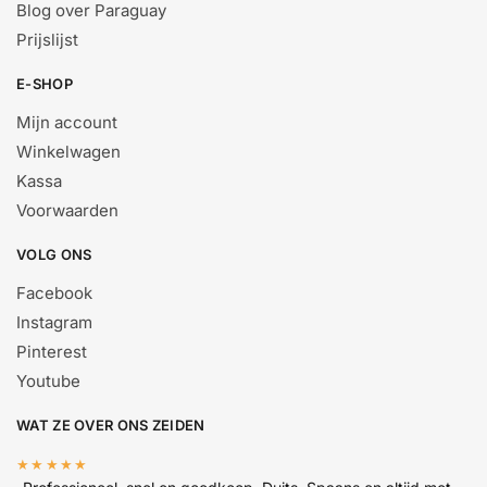
Blog over Paraguay
Prijslijst
E-SHOP
Mijn account
Winkelwagen
Kassa
Voorwaarden
VOLG ONS
Facebook
Instagram
Pinterest
Youtube
WAT ZE OVER ONS ZEIDEN
★★★★★