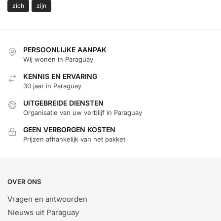
zich
zijn
PERSOONLIJKE AANPAK
Wij wonen in Paraguay
KENNIS EN ERVARING
30 jaar in Paraguay
UITGEBREIDE DIENSTEN
Organisatie van uw verblijf in Paraguay
GEEN VERBORGEN KOSTEN
Prijzen afhankelijk van het pakket
OVER ONS
Vragen en antwoorden
Nieuws uit Paraguay