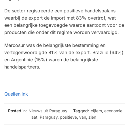
De sector registreerde een positieve handelsbalans,
waarbij de export de import met 83% overtrof, wat
een belangrijke toegevoegde waarde aantoont voor de
producten die onder dit regime worden vervaardigd.
Mercosur was de belangrijkste bestemming en
vertegenwoordigde 81% van de export. Brazilië (64%)
en Argentinië (15%) waren de belangrijkste
handelspartners.
Quellenlink
Posted in:
Nieuws uit Paraguay
Tagged:
cijfers
,
economie
,
laat
,
Paraguay
,
positieve
,
van
,
zien