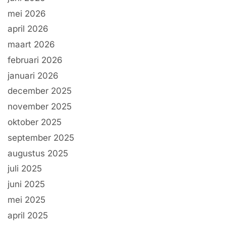
mei 2026
april 2026
maart 2026
februari 2026
januari 2026
december 2025
november 2025
oktober 2025
september 2025
augustus 2025
juli 2025
juni 2025
mei 2025
april 2025