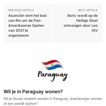
PREVIOUS ARTICLE
NEXT ARTICLE
Asunción wint het bod
Boric wordt op de
van Rio om de Pan-
Heilige Stoel
Amerikaanse Spelen
ontvangen door Leo
van 2031 te
XIV
organiseren
Wil je in Paraguay wonen?
Wil je fiscaal resident worden in Paraguay, staatsburger worden
of een bedrijf starten?