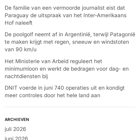
De familie van een vermoorde journalist eist dat
Paraguay de uitspraak van het Inter-Amerikaans
Hof naleeft
De poolgolf neemt af in Argentinië, terwijl Patagonië
te maken krijgt met regen, sneeuw en windstoten
van 90 km/u
Het Ministerie van Arbeid reguleert het
minimumloon en werkt de bedragen voor dag- en
nachtdiensten bij
DNIT voerde in juni 740 operaties uit en kondigt
meer controles door het hele land aan
ARCHIEVEN
juli 2026
juni 2026