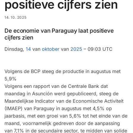
positieve cijfers zien
14. 10. 2025
De economie van Paraguay laat positieve
cijfers zien
Dinsdag,
14
van
oktober
van
2025
– 09:03 UTC
Volgens de BCP steeg de productie in augustus met
5,9%
Volgens een rapport van de Centrale Bank dat
maandag in Asunción werd gepubliceerd, steeg de
Maandelijkse Indicator van de Economische Activiteit
(IMAEP) van Paraguay in augustus met 4,5% op
jaarbasis, met een groei van 5,6% tot het einde van de
maand, voornamelijk gedreven door de aanpassing
van 7,1% in de secundaire sector, te midden van solide