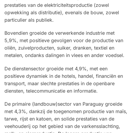
prestaties van de elektriciteitsproductie (zowel
opwekking als distributie), evenals de bouw, zowel
particulier als publiek.
Bovendien groeide de verwerkende industrie met
5,9%, met positieve gevolgen voor de productie van
oliën, zuivelproducten, suiker, dranken, textiel en
metalen, ondanks dalingen in vlees en ander voedsel.
De dienstensector groeide met 4,9%, met een
positieve dynamiek in de hotels, handel, financiën en
transport, maar slechte prestaties in de openbare
diensten, telecommunicatie en informatie.
De primaire (landbouw)sector van Paraguay groeide
met 4,3%, dankzij de toegenomen productie van maïs,
tarwe, rijst en katoen, en solide prestaties van de
veehouderij op het gebied van de varkensslachting,