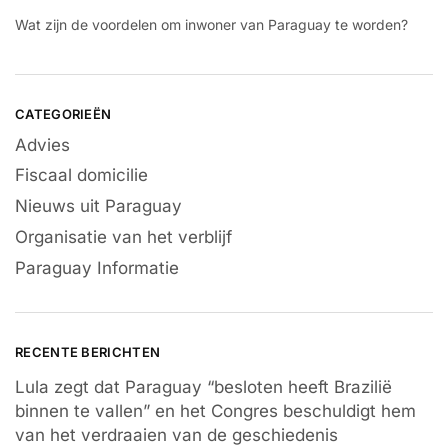
Wat zijn de voordelen om inwoner van Paraguay te worden?
CATEGORIEËN
Advies
Fiscaal domicilie
Nieuws uit Paraguay
Organisatie van het verblijf
Paraguay Informatie
RECENTE BERICHTEN
Lula zegt dat Paraguay “besloten heeft Brazilië
binnen te vallen” en het Congres beschuldigt hem
van het verdraaien van de geschiedenis