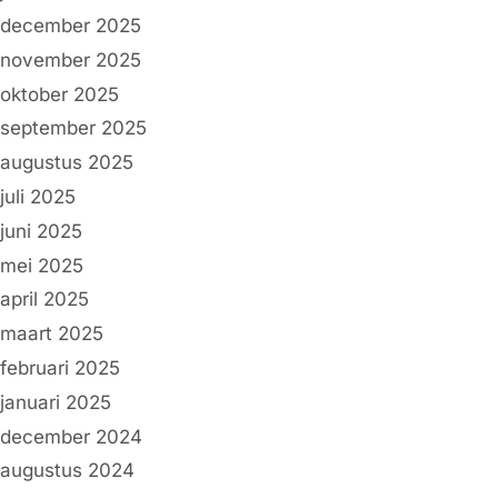
december 2025
november 2025
oktober 2025
september 2025
augustus 2025
juli 2025
juni 2025
mei 2025
april 2025
maart 2025
februari 2025
januari 2025
december 2024
augustus 2024