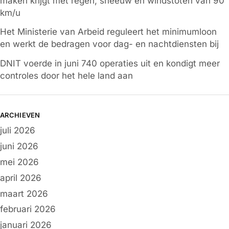
maken krijgt met regen, sneeuw en windstoten van 90
km/u
Het Ministerie van Arbeid reguleert het minimumloon
en werkt de bedragen voor dag- en nachtdiensten bij
DNIT voerde in juni 740 operaties uit en kondigt meer
controles door het hele land aan
ARCHIEVEN
juli 2026
juni 2026
mei 2026
april 2026
maart 2026
februari 2026
januari 2026