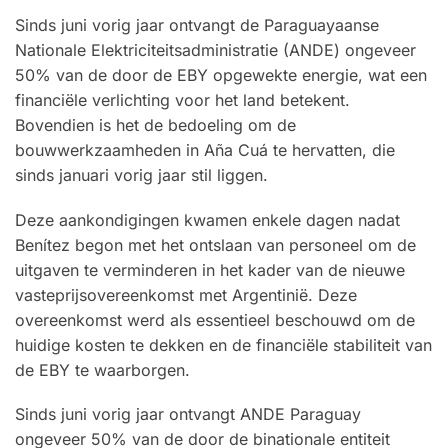
Sinds juni vorig jaar ontvangt de Paraguayaanse
Nationale Elektriciteitsadministratie (ANDE) ongeveer
50% van de door de EBY opgewekte energie, wat een
financiële verlichting voor het land betekent.
Bovendien is het de bedoeling om de
bouwwerkzaamheden in Aña Cuá te hervatten, die
sinds januari vorig jaar stil liggen.
Deze aankondigingen kwamen enkele dagen nadat
Benítez begon met het ontslaan van personeel om de
uitgaven te verminderen in het kader van de nieuwe
vasteprijsovereenkomst met Argentinië. Deze
overeenkomst werd als essentieel beschouwd om de
huidige kosten te dekken en de financiële stabiliteit van
de EBY te waarborgen.
Sinds juni vorig jaar ontvangt ANDE Paraguay
ongeveer 50% van de door de binationale entiteit