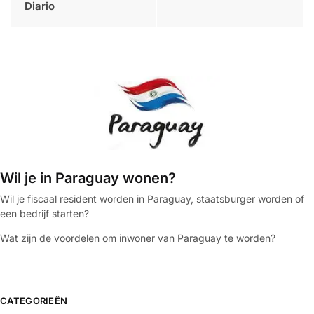
Diario
Wil je in Paraguay wonen?
Wil je fiscaal resident worden in Paraguay, staatsburger worden of
een bedrijf starten?
Wat zijn de voordelen om inwoner van Paraguay te worden?
CATEGORIEËN