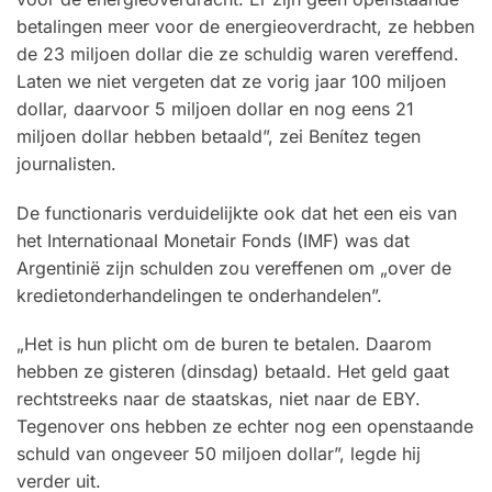
betalingen meer voor de energieoverdracht, ze hebben
de 23 miljoen dollar die ze schuldig waren vereffend.
Laten we niet vergeten dat ze vorig jaar 100 miljoen
dollar, daarvoor 5 miljoen dollar en nog eens 21
miljoen dollar hebben betaald”, zei Benítez tegen
journalisten.
De functionaris verduidelijkte ook dat het een eis van
het Internationaal Monetair Fonds (IMF) was dat
Argentinië zijn schulden zou vereffenen om „over de
kredietonderhandelingen te onderhandelen”.
„Het is hun plicht om de buren te betalen. Daarom
hebben ze gisteren (dinsdag) betaald. Het geld gaat
rechtstreeks naar de staatskas, niet naar de EBY.
Tegenover ons hebben ze echter nog een openstaande
schuld van ongeveer 50 miljoen dollar”, legde hij
verder uit.